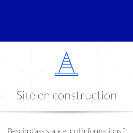
Site en construction
Besoin d'assistance ou d'informations ?