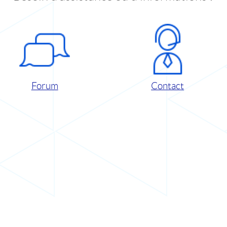
Forum
Contact