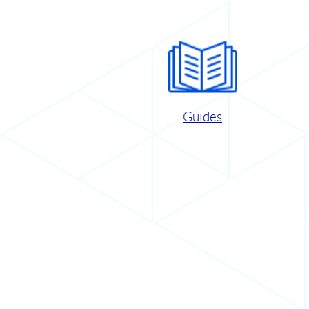
Guides