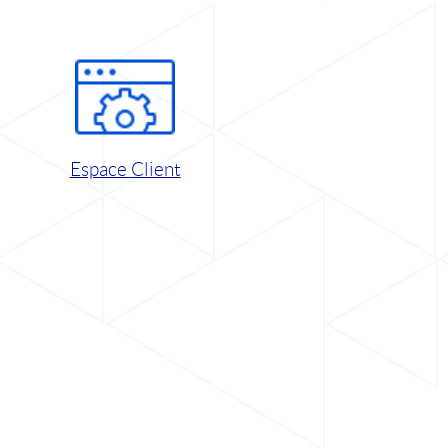
Espace Client